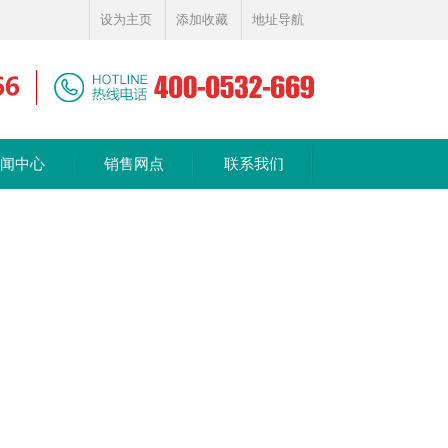
设为主页
添加收藏
地址导航
闻中心
销售网点
联系我们