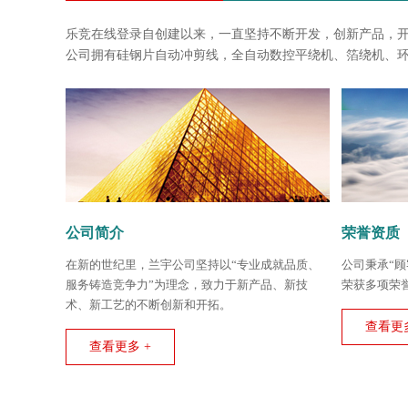
乐竞在线登录自创建以来，一直坚持不断开发，创新产品，
公司拥有硅钢片自动冲剪线，全自动数控平绕机、箔绕机、
公司简介
荣誉资质
在新的世纪里，兰宇公司坚持以“专业成就品质、
公司秉承“
服务铸造竞争力”为理念，致力于新产品、新技
荣获多项荣
术、新工艺的不断创新和开拓。
查看更多
查看更多 +