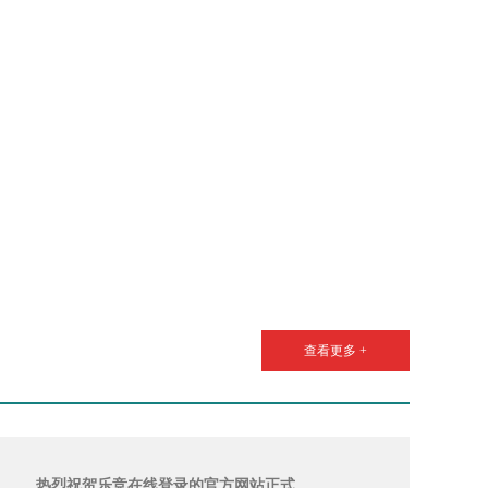
查看更多 +
热烈祝贺乐竞在线登录的官方网站正式…