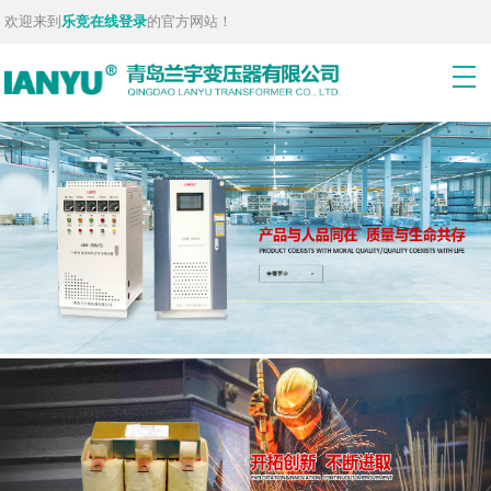
欢迎来到
乐竞在线登录
的官方网站！