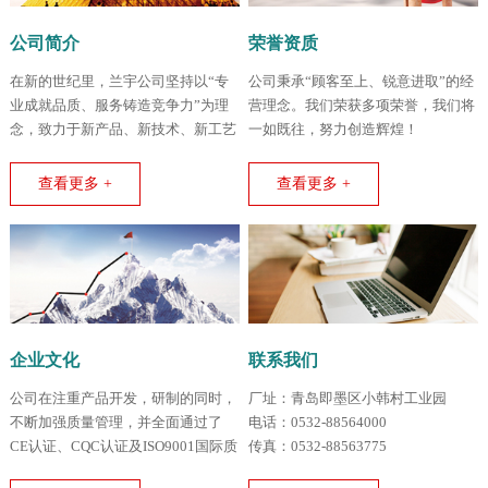
公司简介
荣誉资质
在新的世纪里，兰宇公司坚持以“专
公司秉承“顾客至上、锐意进取”的经
业成就品质、服务铸造竞争力”为理
营理念。我们荣获多项荣誉，我们将
念，致力于新产品、新技术、新工艺
一如既往，努力创造辉煌！
的不断创新和开拓。
查看更多 +
查看更多 +
企业文化
联系我们
公司在注重产品开发，研制的同时，
厂址：青岛即墨区小韩村工业园
不断加强质量管理，并全面通过了
电话：0532-88564000
CE认证、CQC认证及ISO9001国际质
传真：0532-88563775
量体系认证。