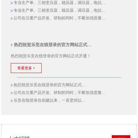
专业生产单、三相变压器，稳压器，调压器，电抗…
专业生产单、三相变压器，稳压器，调压器，电抗…
公司在注重产品开发、研制的同时，不断加强质量…
热烈祝贺乐竞在线登录的官方网站正式…
热烈祝贺乐竞在线登录的官方网站正式开通！
查看更多 +
热烈祝贺乐竞在线登录的官方网站正式…
公司在注重产品开发、研制的同时，不断加强质量…
乐竞在线登录自创建以来，一直坚持以…