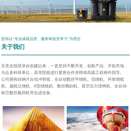
坚持以“专业成就品质、服务铸造竞争力”为理念
关于我们
乐竞在线登录自创建以来，一直坚持不断开发，创新产品，开拓市场，
与众多科研单位，高等院校进行紧密合作并聘请高级工程师作指导。
公司拥有硅钢片自动冲剪线，全自动数控平绕机、箔绕机、环形绕线
机、扁线立绕机、R型绕线机、数控雕刻机、真空压力浸烤机、全自动
铁芯数控氩焊机等先进设备。