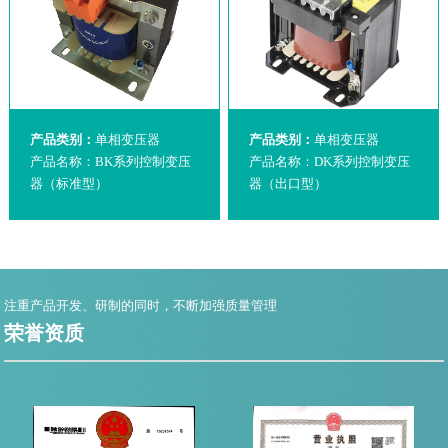
产品类别：
单相变压器
产品类别：
单相变压器
产品名称：BK系列控制变压
产品名称：DK系列控制变压
器（标准型）
器（出口型）
注重产品开发、研制的同时，不断加强质量管理
荣誉资质