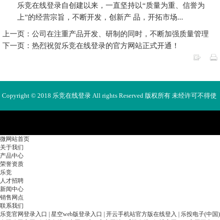
乐竞在线登录自创建以来，一直坚持以“质量为重、信誉为
上”的经营宗旨，不断开发，创新产 品，开拓市场...
上一页：公司在注重产品开发、研制的同时，不断加强质量管理
下一页：热烈祝贺乐竞在线登录的官方网站正式开通！
Copyright © 2018 乐竞在线登录 All rights Reserved 版权所有 未经许可不得使
用、转载、摘编。
微网站首页
关于我们
产品中心
荣誉资质
乐竞
人才招聘
新闻中心
销售网点
联系我们
乐竞官网登录入口
|
星空web版登录入口
|
开云手机站官方版在线登入
|
乐投电子(中国)