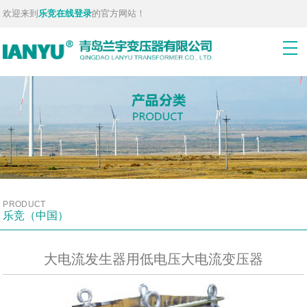
欢迎来到
乐竞在线登录
的官方网站！
PRODUCT
乐竞（中国）
大电流发生器用低电压大电流变压器