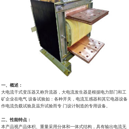
一、概述：
大电流干式变压器又称升流器，大电流发生器是根据电力部门和工
矿企业在电气 设备试验如：各种开关，电流互感器和其它电器设备
作电流负载试验及温升试验而专 门设计制造的专用设备。
二、性能特点：
本产品视产品体积、重量采用分体和一体式结构，具有输出电流无